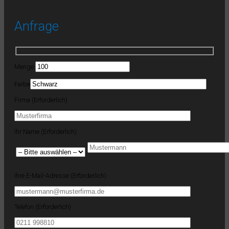
Anfrage
Menge
Farbe
Firma (Erforderlich)
Ihr Name (Erforderlich)
Ihre E-Mail-Adresse (Erforderlich)
Telefon (Erforderlich)