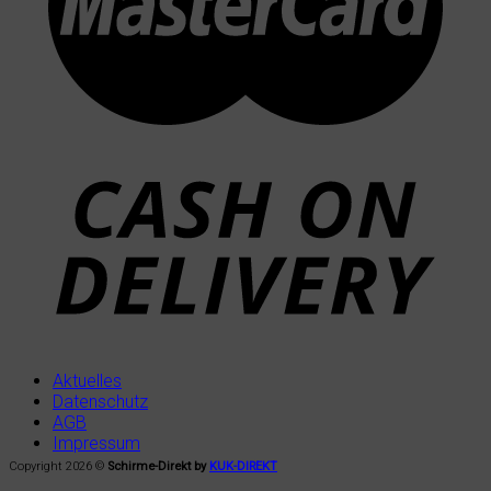
Aktuelles
Datenschutz
AGB
Impressum
Copyright 2026 ©
Schirme-Direkt by
KUK-DIREKT