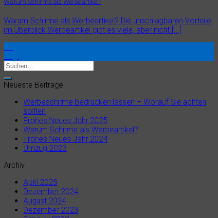
Warum Schirme als Werbeartikel?
Warum Schirme als Werbeartikel? Die unschlagbaren Vorteile
im Überblick Werbeartikel gibt es viele, aber nicht [...]
16
Aug.
Neueste Beiträge
Werbeschirme bedrucken lassen – Worauf Sie achten
sollten
Frohes Neues Jahr 2025
Warum Schirme als Werbeartikel?
Frohes Neues Jahr 2024
Umzug 2023
Archiv
April 2025
Dezember 2024
August 2024
Dezember 2023