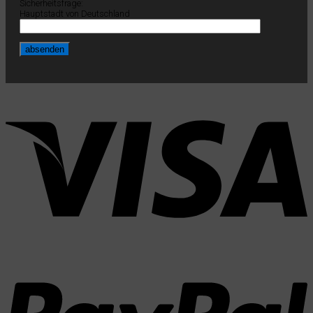
Sicherheitsfrage:
Hauptstadt von Deutschland